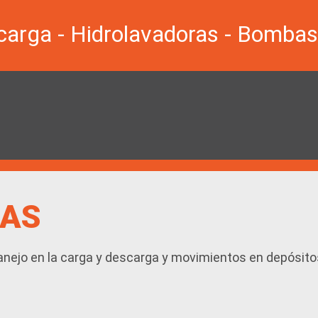
CAS
manejo en la carga y descarga y movimientos en depósito